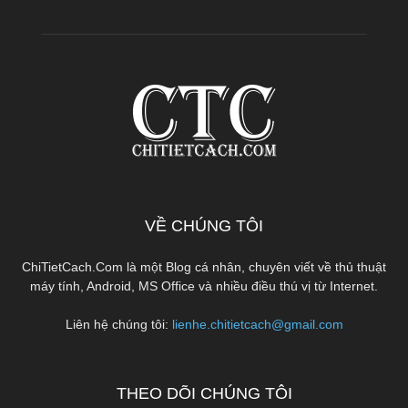
VỀ CHÚNG TÔI
ChiTietCach.Com là một Blog cá nhân, chuyên viết về thủ thuật
máy tính, Android, MS Office và nhiều điều thú vị từ Internet.
Liên hệ chúng tôi:
lienhe.chitietcach@gmail.com
THEO DÕI CHÚNG TÔI