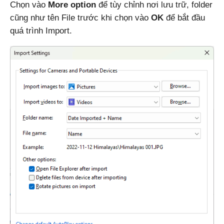
Chọn vào
More option
để tùy chỉnh nơi lưu trữ, folder
cũng như tên File trước khi chọn vào
OK
để bắt đầu
quá trình Import.