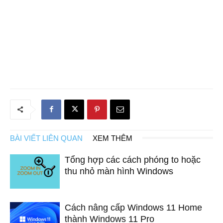
BÀI VIẾT LIÊN QUAN
XEM THÊM
Tổng hợp các cách phóng to hoặc
thu nhỏ màn hình Windows
Cách nâng cấp Windows 11 Home
thành Windows 11 Pro