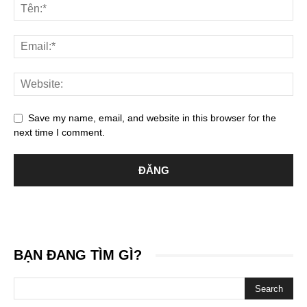
Save my name, email, and website in this browser for the
next time I comment.
BẠN ĐANG TÌM GÌ?