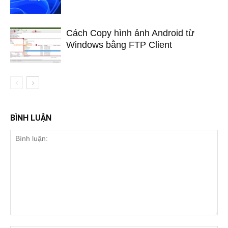
Cách Copy hình ảnh Android từ
Windows bằng FTP Client
BÌNH LUẬN