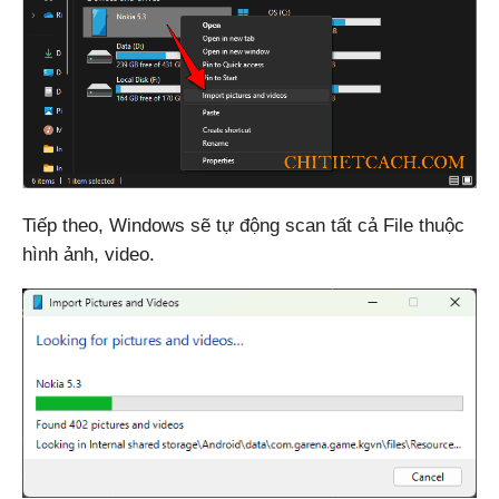
Tiếp theo, Windows sẽ tự động scan tất cả File thuộc
hình ảnh, video.