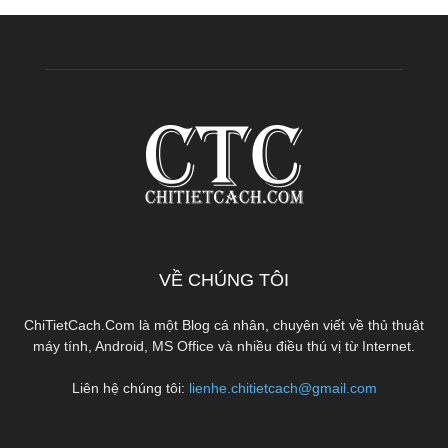
VỀ CHÚNG TÔI
ChiTietCach.Com là một Blog cá nhân, chuyên viết về thủ thuật
máy tính, Android, MS Office và nhiều điều thú vị từ Internet.
Liên hệ chúng tôi:
lienhe.chitietcach@gmail.com