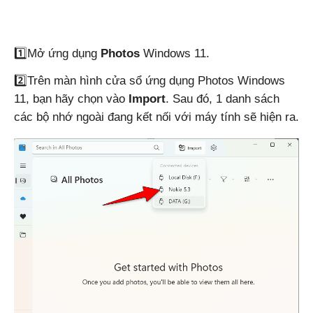
1️⃣Mở ứng dụng
Photos
Windows 11.
2️⃣Trên màn hình cửa sổ ứng dụng Photos Windows
11, bạn hãy chọn vào
Import
. Sau đó, 1 danh sách
các bộ nhớ ngoài đang kết nối với máy tính sẽ hiện ra.