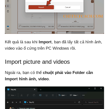
Kết quả là sau khi
Import
, bạn đã lấy tất cả hình ảnh,
video vào ổ cứng trên PC Windows rồi.
Import picture and videos
Ngoài ra, bạn có thể
chuột phải vào Folder cần
Import hình ảnh, video
.