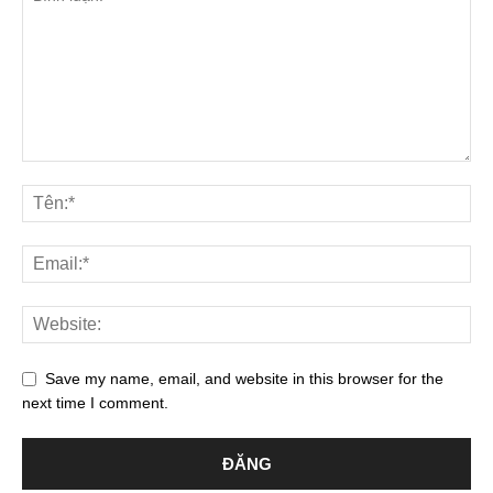
Save my name, email, and website in this browser for the
next time I comment.