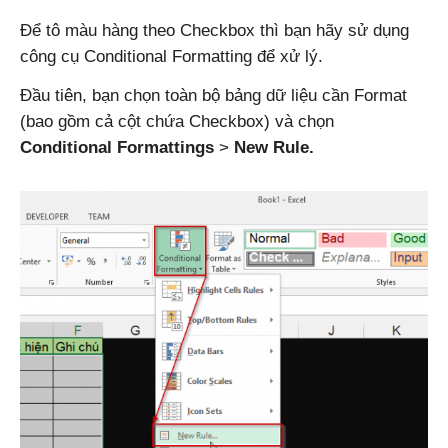
Để tô màu hàng theo Checkbox thì bạn hãy sử dụng
công cụ Conditional Formatting để xử lý.
Đầu tiên, bạn chọn toàn bộ bảng dữ liệu cần Format
(bao gồm cả cột chứa Checkbox) và chọn
Conditional Formattings
>
New Rule.