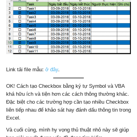
Link tải file mẫu:
ở đây
.
OK! Cách tạo Checkbox bằng ký tự Symbol và VBA
khá hữu ích và tiện hơn các cách thông thường khác.
Đặc biệt cho các trường hợp cần tạo nhiều Checkbox
liên tiếp nhau để khảo sát hay đánh dấu thông tin trong
Excel.
Và cuối cùng, mình hy vọng thủ thuật nhỏ này sẽ giúp