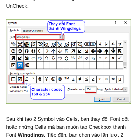
UnCheck.
Sau khi tạo 2 Symbol vào Cells, bạn thay đổi Font cột
hoặc những Cells mà bạn muốn tạo Checkbox thành
Font
Wingdings
. Tiếp đến, bạn chọn vào lần lượt 2