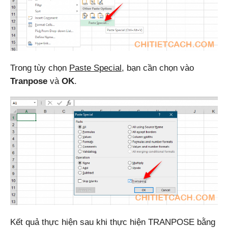
Trong tùy chọn
Paste Special
, bạn cần chọn vào
Tranpose
và
OK
.
Kết quả thực hiện sau khi thực hiện TRANPOSE bằng