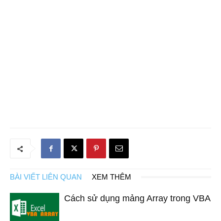
BÀI VIẾT LIÊN QUAN
XEM THÊM
Cách sử dụng mảng Array trong VBA