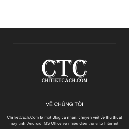
VỀ CHÚNG TÔI
ChiTietCach.Com là một Blog cá nhân, chuyên viết về thủ thuật
máy tính, Android, MS Office và nhiều điều thú vị từ Internet.