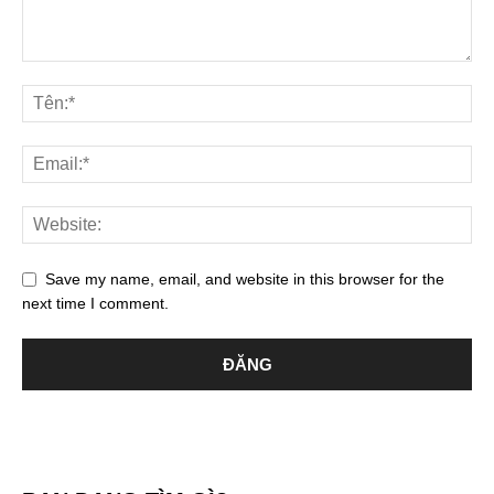
Save my name, email, and website in this browser for the
next time I comment.