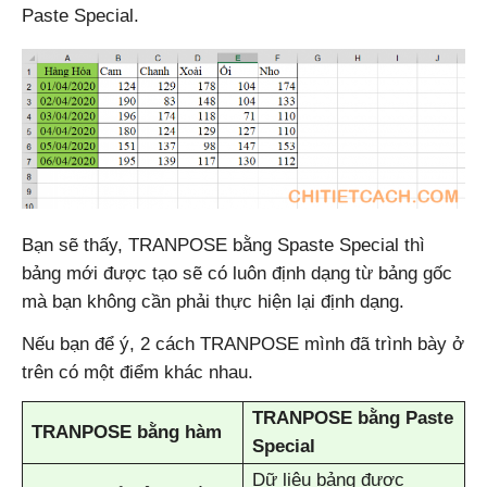
Paste Special.
Bạn sẽ thấy, TRANPOSE bằng Spaste Special thì
bảng mới được tạo sẽ có luôn định dạng từ bảng gốc
mà bạn không cần phải thực hiện lại định dạng.
Nếu bạn để ý, 2 cách TRANPOSE mình đã trình bày ở
trên có một điểm khác nhau.
TRANPOSE bằng Paste
TRANPOSE bằng hàm
Special
Dữ liệu bảng được