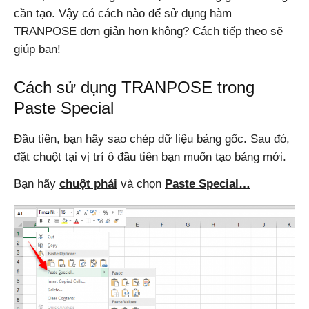
cần tạo. Vậy có cách nào để sử dụng hàm
TRANPOSE đơn giản hơn không? Cách tiếp theo sẽ
giúp bạn!
Cách sử dụng TRANPOSE trong
Paste Special
Đầu tiên, bạn hãy sao chép dữ liệu bảng gốc. Sau đó,
đặt chuột tại vị trí ô đầu tiên bạn muốn tạo bảng mới.
Bạn hãy
chuột phải
và chọn
Paste Special…