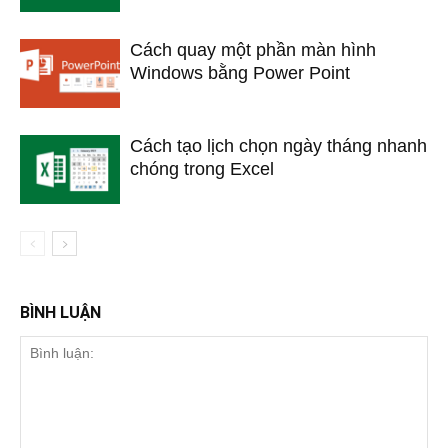
Cách quay một phần màn hình
Windows bằng Power Point
Cách tạo lịch chọn ngày tháng nhanh
chóng trong Excel
BÌNH LUẬN