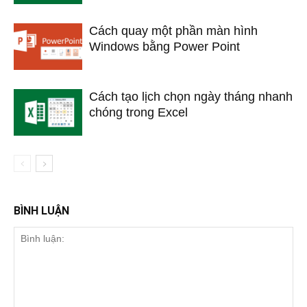
Cách quay một phần màn hình
Windows bằng Power Point
Cách tạo lịch chọn ngày tháng nhanh
chóng trong Excel
BÌNH LUẬN