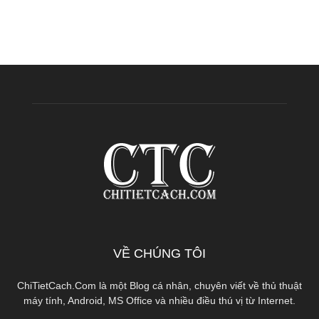
VỀ CHÚNG TÔI
ChiTietCach.Com là một Blog cá nhân, chuyên viết về thủ thuật
máy tính, Android, MS Office và nhiều điều thú vị từ Internet.