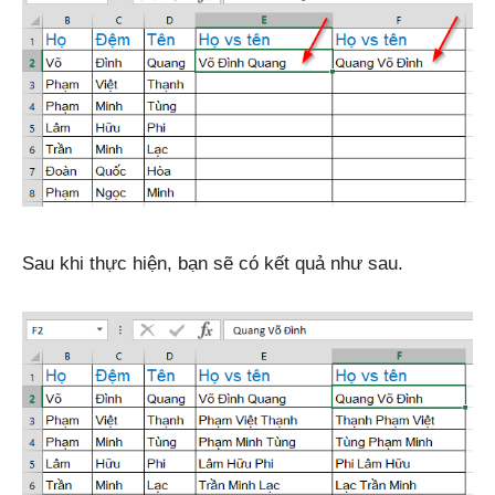
Sau khi thực hiện, bạn sẽ có kết quả như sau.