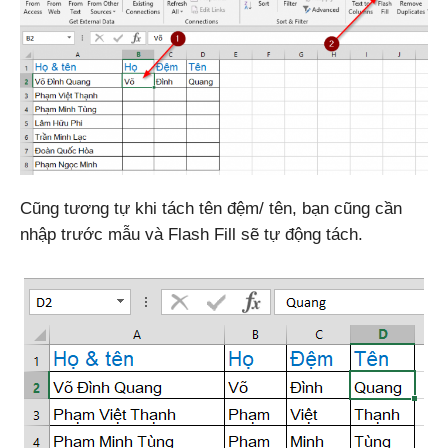
Cũng tương tự khi tách tên đệm/ tên, bạn cũng cần
nhập trước mẫu và Flash Fill sẽ tự động tách.