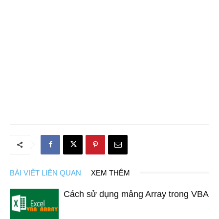
BÀI VIẾT LIÊN QUAN
XEM THÊM
Cách sử dụng mảng Array trong VBA