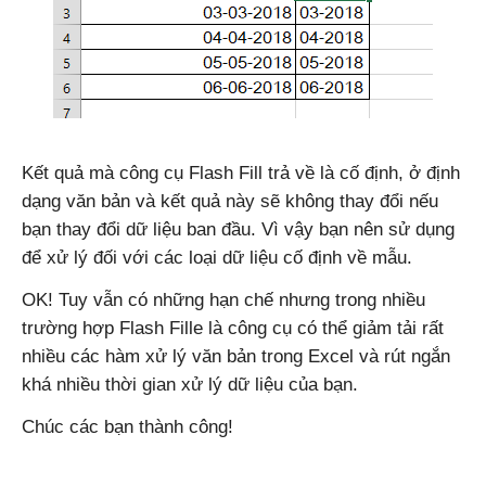
Kết quả mà công cụ Flash Fill trả về là cố định, ở định
dạng văn bản và kết quả này sẽ không thay đổi nếu
bạn thay đổi dữ liệu ban đầu. Vì vậy bạn nên sử dụng
để xử lý đối với các loại dữ liệu cố định về mẫu.
OK! Tuy vẫn có những hạn chế nhưng trong nhiều
trường hợp Flash Fille là công cụ có thể giảm tải rất
nhiều các hàm xử lý văn bản trong Excel và rút ngắn
khá nhiều thời gian xử lý dữ liệu của bạn.
Chúc các bạn thành công!