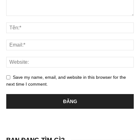
Save my name, email, and website in this browser for the
next time I comment.