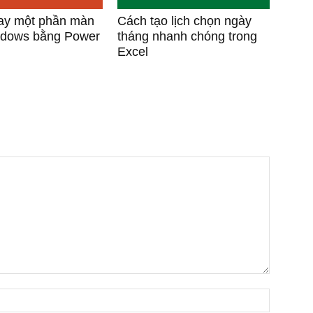
ay một phần màn
Cách tạo lịch chọn ngày
ndows bằng Power
tháng nhanh chóng trong
Excel