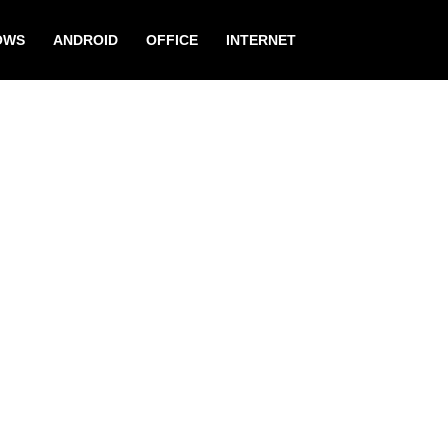
OWS
ANDROID
OFFICE
INTERNET