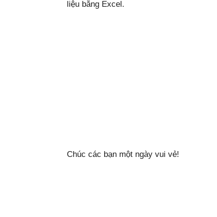
liệu bằng Excel.
Chúc các bạn một ngày vui vẻ!