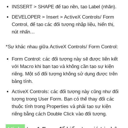
INSSERT > SHAPE để tạo nền, tạo Label (nhãn).
DEVELOPER > Insert > ActiveX Controls/ Form
Control, để tạo các đối tượng nhập liệu, hiển thị,
nút nhấn…
*Sự khác nhau giữa ActiveX Controls/ Form Control:
Form Control: các đối tượng này sẽ được liên kết
với Macro khi bạn tạo và không cần tạo sự kiện
riêng. Một số đối tượng không sử dụng được trên
bảng tính.
ActiveX Controls: các đối tượng này cũng như đối
tượng trong User Form. Bạn có thể thay đổi các
thuộc tính trong Properties và phải tạo sự kiện
riêng bằng cách Double Click vào đối tượng.