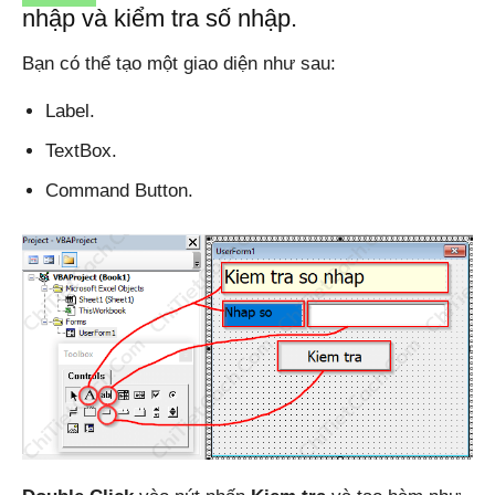
nhập và kiểm tra số nhập.
Bạn có thể tạo một giao diện như sau:
Label.
TextBox.
Command Button.