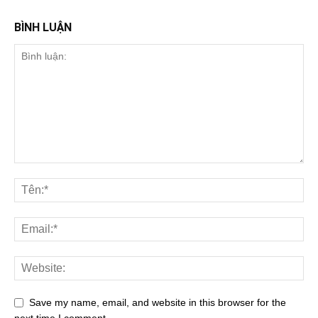
BÌNH LUẬN
Save my name, email, and website in this browser for the