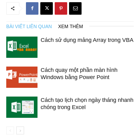
BÀI VIẾT LIÊN QUAN
XEM THÊM
Cách sử dụng mảng Array trong VBA
Cách quay một phần màn hình
Windows bằng Power Point
Cách tạo lịch chọn ngày tháng nhanh
chóng trong Excel