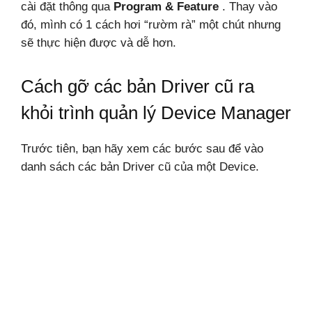
cài đặt thông qua
Program & Feature
. Thay vào
đó, mình có 1 cách hơi “rườm rà” một chút nhưng
sẽ thực hiện được và dễ hơn.
Cách gỡ các bản Driver cũ ra
khỏi trình quản lý Device Manager
Trước tiên, bạn hãy xem các bước sau để vào
danh sách các bản Driver cũ của một Device.