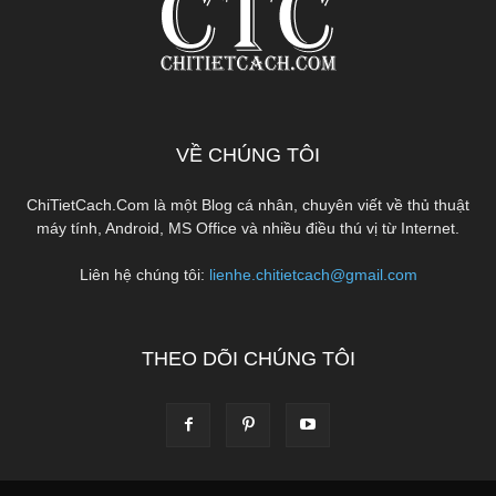
VỀ CHÚNG TÔI
ChiTietCach.Com là một Blog cá nhân, chuyên viết về thủ thuật
máy tính, Android, MS Office và nhiều điều thú vị từ Internet.
Liên hệ chúng tôi:
lienhe.chitietcach@gmail.com
THEO DÕI CHÚNG TÔI