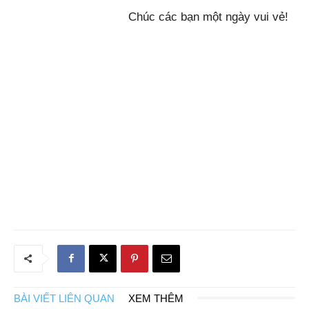
Chúc các bạn một ngày vui vẻ!
BÀI VIẾT LIÊN QUAN
XEM THÊM