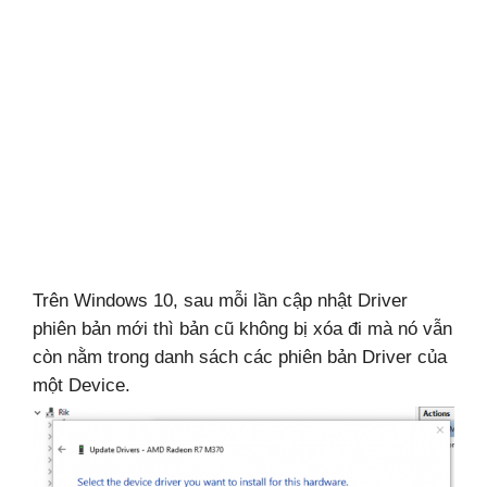
Windows,
Android
Trên Windows 10, sau mỗi lần cập nhật Driver
phiên bản mới thì bản cũ không bị xóa đi mà nó vẫn
còn nằm trong danh sách các phiên bản Driver của
một Device.