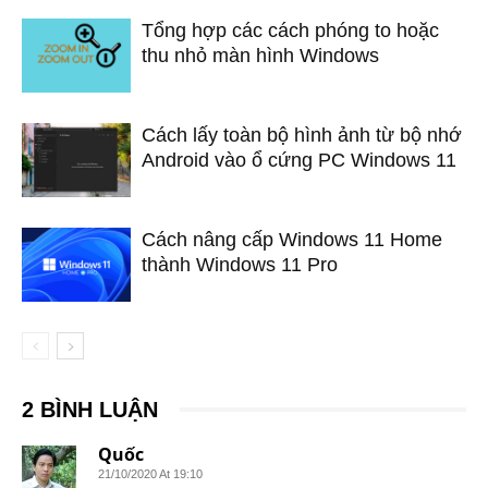
Tổng hợp các cách phóng to hoặc
thu nhỏ màn hình Windows
Cách lấy toàn bộ hình ảnh từ bộ nhớ
Android vào ổ cứng PC Windows 11
Cách nâng cấp Windows 11 Home
thành Windows 11 Pro
2 BÌNH LUẬN
Quốc
21/10/2020 At 19:10