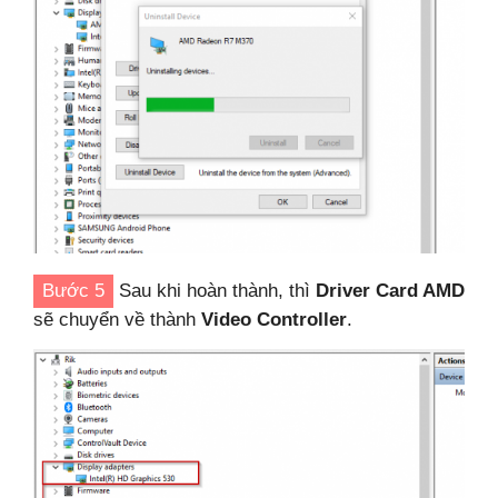
Bước 5
Sau khi hoàn thành, thì
Driver Card AMD
sẽ chuyển về thành
Video Controller
.