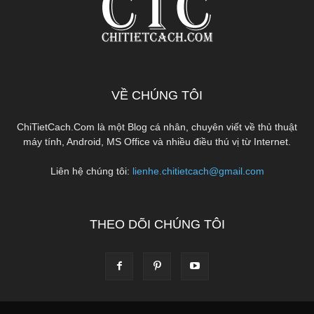
VỀ CHÚNG TÔI
ChiTietCach.Com là một Blog cá nhân, chuyên viết về thủ thuật
máy tính, Android, MS Office và nhiều điều thú vị từ Internet.
Liên hệ chúng tôi:
lienhe.chitietcach@gmail.com
THEO DÕI CHÚNG TÔI