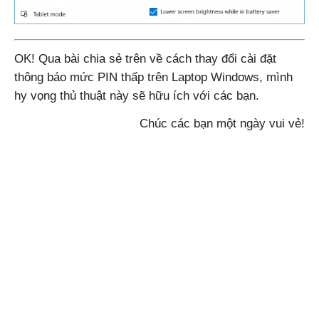
OK! Qua bài chia sẻ trên về cách thay đổi cài đặt
thông báo mức PIN thấp trên Laptop Windows, mình
hy vọng thủ thuật này sẽ hữu ích với các bạn.
Chúc các bạn một ngày vui vẻ!