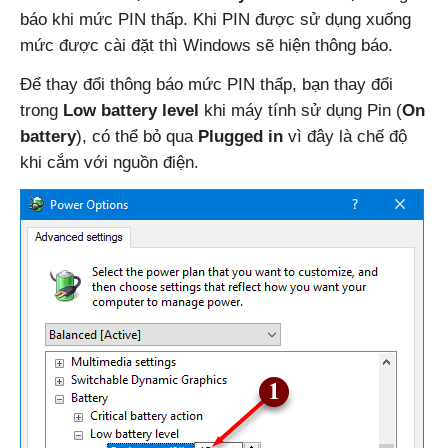
báo khi mức PIN thấp. Khi PIN được sử dụng xuống
mức được cài đặt thì Windows sẽ hiện thông báo.
Để thay đổi thông báo mức PIN thấp, bạn thay đổi
trong
Low battery level
khi máy tính sử dụng Pin (
On
battery
), có thể bỏ qua
Plugged in
vì đây là chế độ
khi cắm với nguồn điện.