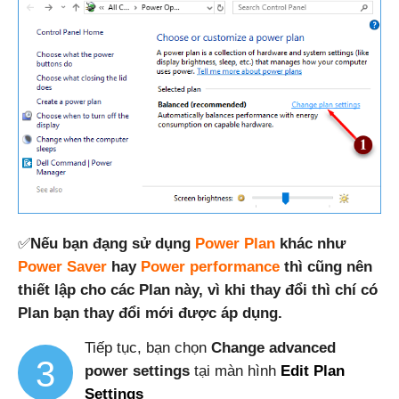
✅
Nếu bạn đạng sử dụng
Power Plan
khác như
Power Saver
hay
Power performance
thì cũng nên
thiết lập cho các Plan này, vì khi thay đổi thì chí có
Plan bạn thay đổi mới được áp dụng.
Tiếp tục, bạn chọn
Change advanced
3
power settings
tại màn hình
Edit Plan
Settings