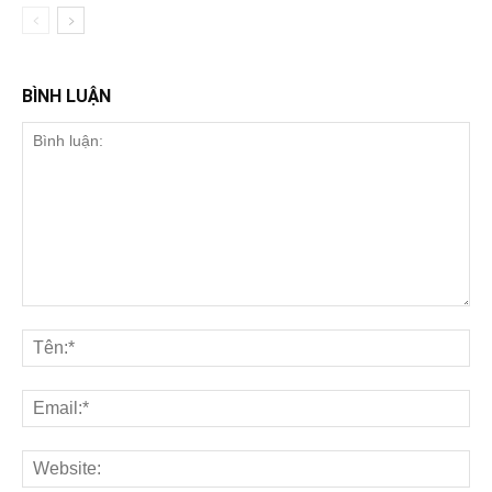
BÌNH LUẬN