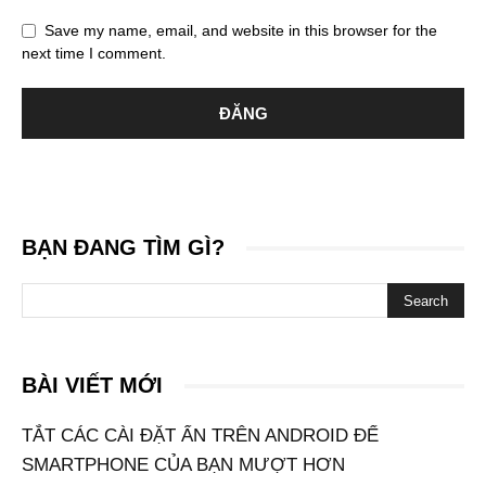
Save my name, email, and website in this browser for the
next time I comment.
BẠN ĐANG TÌM GÌ?
BÀI VIẾT MỚI
TẮT CÁC CÀI ĐẶT ẨN TRÊN ANDROID ĐỂ
SMARTPHONE CỦA BẠN MƯỢT HƠN