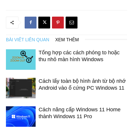
BÀI VIẾT LIÊN QUAN
XEM THÊM
Tổng hợp các cách phóng to hoặc
thu nhỏ màn hình Windows
Cách lấy toàn bộ hình ảnh từ bộ nhớ
Android vào ổ cứng PC Windows 11
Cách nâng cấp Windows 11 Home
thành Windows 11 Pro