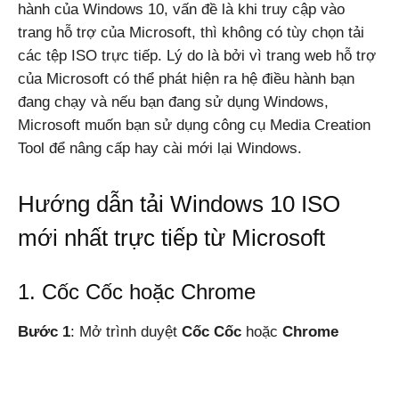
hành của Windows 10, vấn đề là khi truy cập vào
trang hỗ trợ của Microsoft, thì không có tùy chọn tải
các tệp ISO trực tiếp. Lý do là bởi vì trang web hỗ trợ
Windows,
của Microsoft có thể phát hiện ra hệ điều hành bạn
đang chạy và nếu bạn đang sử dụng Windows,
Microsoft muốn bạn sử dụng công cụ Media Creation
Android
Tool để nâng cấp hay cài mới lại Windows.
Hướng dẫn tải Windows 10 ISO
mới nhất trực tiếp từ Microsoft
1. Cốc Cốc hoặc Chrome
Bước 1
: Mở trình duyệt
Cốc Cốc
hoặc
Chrome