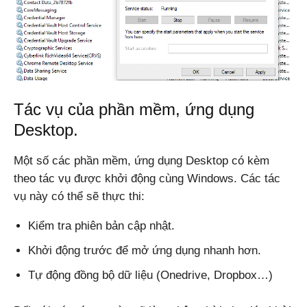
Tác vụ của phần mềm, ứng dụng
Desktop.
Một số các phần mềm, ứng dụng Desktop có kèm
theo tác vụ được khởi động cùng Windows. Các tác
vụ này có thể sẽ thực thi:
Kiểm tra phiên bản cập nhật.
Khởi động trước để mở ứng dụng nhanh hơn.
Tự động đồng bộ dữ liệu (Onedrive, Dropbox…)