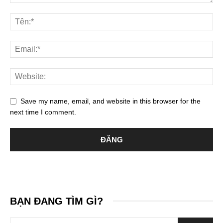
Save my name, email, and website in this browser for the
next time I comment.
BẠN ĐANG TÌM GÌ?