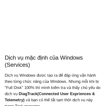
Dịch vụ mặc định của Windows
(Services)
Dịch vụ Windows được tạo ra để đáp ứng vận hành
theo từng chức năng của Windows. Nhưng mỗi khi bị
“Full Disk” 100% thì mình kiểm tra và thấy chủ yếu do
dịch vụ
DiagTrack(Connected User Expriences &
Telemetry)
và bạn có thể tắt tạm thời dịch vụ này