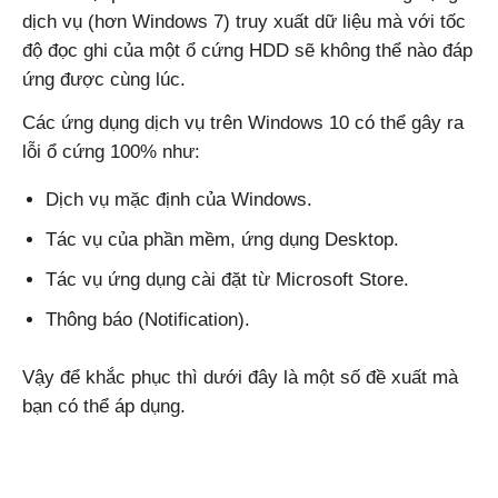
dịch vụ (hơn Windows 7) truy xuất dữ liệu mà với tốc
độ đọc ghi của một ổ cứng HDD sẽ không thể nào đáp
Windows,
ứng được cùng lúc.
Các ứng dụng dịch vụ trên Windows 10 có thể gây ra
lỗi ổ cứng 100% như:
Android
Dịch vụ mặc định của Windows.
Tác vụ của phần mềm, ứng dụng Desktop.
Tác vụ ứng dụng cài đặt từ Microsoft Store.
Thông báo (Notification).
Vậy để khắc phục thì dưới đây là một số đề xuất mà
bạn có thể áp dụng.