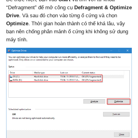
“Defragment” để mở công cụ
Defragment & Optimize
Drive
. Và sau đó chọn vào từng ổ cứng và chọn
Optimize
. Thời gian hoàn thành có thể khá lâu, vậy
bạn nên chống phân mảnh ổ cứng khi không sử dụng
máy tính.