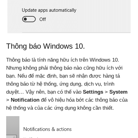
Thông báo Windows 10.
Thông báo là tính năng hữu ích trên Windows 10.
Nhưng không phải thông báo nào cũng hữu ích với
bạn. Nếu để mặc định, bạn sẽ nhận được hàng tá
thông báo từ hệ thống, ứng dụng, dịch vụ, trình
duyệt… Vậy nên, bạn có thể vào
Settings
>
System
>
Notification
để vô hiệu hóa bớt các thông báo của
hệ thống và của các ứng dụng không cần thiết.