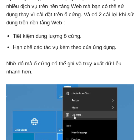
nhiều dịch vụ trên nền tảng Web mà bạn có thể sử
dụng thay vì cài đặt trên ổ cứng. Và có 2 cái lợi khi sử
dụng trên nền tảng Web :
Tiết kiệm dung lượng ổ cứng.
Hạn chế các tác vụ kèm theo của ứng dụng.
Nhờ đó mà ổ cứng có thể ghi và truy xuất dữ liệu
nhanh hơn.