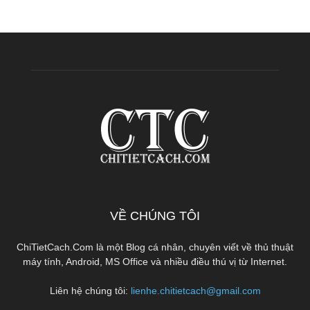
VỀ CHÚNG TÔI
ChiTietCach.Com là một Blog cá nhân, chuyên viết về thủ thuật
máy tính, Android, MS Office và nhiều điều thú vị từ Internet.
Liên hệ chúng tôi:
lienhe.chitietcach@gmail.com