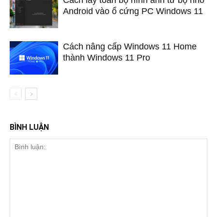
Cách lấy toàn bộ hình ảnh từ bộ nhớ
Android vào ổ cứng PC Windows 11
Cách nâng cấp Windows 11 Home
thành Windows 11 Pro
BÌNH LUẬN