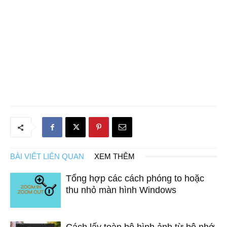
BÀI VIẾT LIÊN QUAN
XEM THÊM
Tổng hợp các cách phóng to hoặc
thu nhỏ màn hình Windows