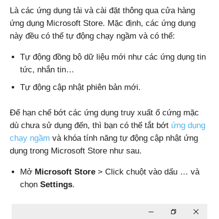
Là các ứng dụng tải và cài đặt thông qua cửa hàng
ứng dụng Microsoft Store. Mặc định, các ứng dụng
này đều có thể tự động chạy ngầm và có thể:
Tự động đồng bộ dữ liệu mới như các ứng dụng tin
tức, nhắn tin…
Tự động cập nhật phiên bản mới.
Để hạn chế bớt các ứng dụng truy xuất ổ cứng mặc
dù chưa sử dụng đến, thì bạn có thể tắt bớt
ứng dụng
chạy ngầm
và khóa tính năng tự động cập nhật ứng
dụng trong Microsoft Store như sau.
Mở
Microsoft Store
> Click chuột vào dấu … và
chọn
Settings
.